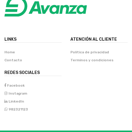
LINKS
ATENCIÓN AL CLIENTE
Home
Politica de privacidad
Contacto
Terminos y condiciones
REDES SOCIALES
Facebook
Instagram
LinkedIn
982321123