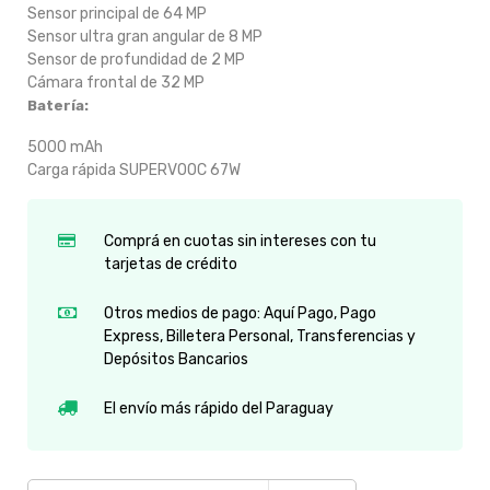
Sensor principal de 64 MP
Sensor ultra gran angular de 8 MP
Sensor de profundidad de 2 MP
Cámara frontal de 32 MP
Batería:
5000 mAh
Carga rápida SUPERVOOC 67W
Comprá en cuotas sin intereses con tu
tarjetas de crédito
Otros medios de pago: Aquí Pago, Pago
Express, Billetera Personal, Transferencias y
Depósitos Bancarios
El envío más rápido del Paraguay