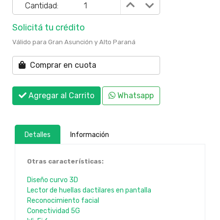
Cantidad:
Solicitá tu crédito
Válido para Gran Asunción y Alto Paraná
Comprar en cuota
Agregar al Carrito
Whatsapp
Detalles
Información
Otras características:
Diseño curvo 3D
Lector de huellas dactilares en pantalla
Reconocimiento facial
Conectividad 5G