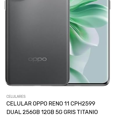
CELULARES
CELULAR OPPO RENO 11 CPH2599
DUAL 256GB 12GB 5G GRIS TITANIO