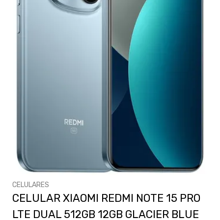
CELULARES
CELULAR XIAOMI REDMI NOTE 15 PRO
LTE DUAL 512GB 12GB GLACIER BLUE