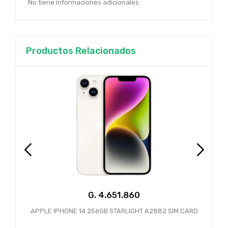
No tiene informaciones adicionales
Productos Relacionados
G.
4.651.860
APPLE IPHONE 14 256GB STARLIGHT A2882 SIM CARD