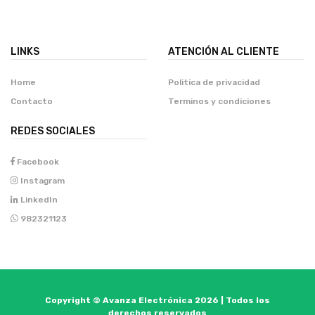
LINKS
ATENCIÓN AL CLIENTE
Home
Politica de privacidad
Contacto
Terminos y condiciones
REDES SOCIALES
Facebook
Instagram
LinkedIn
982321123
Copyright © Avanza Electrónica 2026 | Todos los
derechos reservados