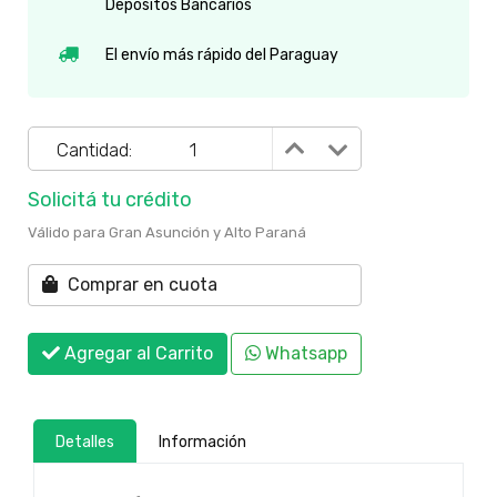
Depósitos Bancarios
El envío más rápido del Paraguay
Cantidad:
Solicitá tu crédito
Válido para Gran Asunción y Alto Paraná
Comprar en cuota
Agregar al Carrito
Whatsapp
Detalles
Información