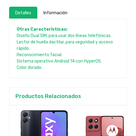
Detalles
Información
Otras Características:
Diseño Dual SIM, para usar dos líneas telefónicas.
Lector de huella dactilar, para seguridad y acceso
rápido.
Reconocimiento facial.
Sistema operativo Android 14 con HyperOS.
Color dorado.
Productos Relacionados