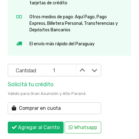
tarjetas de crédito
Otros medios de pago: Aquí Pago, Pago
Express, Billetera Personal, Transferencias y
Depósitos Bancarios
El envío más rápido del Paraguay
Cantidad:
Solicitá tu crédito
Válido para Gran Asunción y Alto Paraná
Comprar en cuota
Agregar al Carrito
Whatsapp