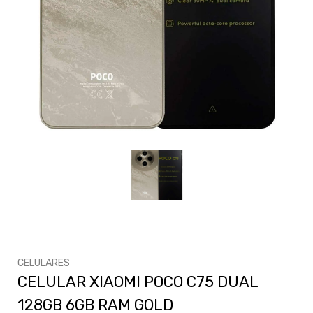
CELULARES
CELULAR XIAOMI POCO C75 DUAL
128GB 6GB RAM GOLD