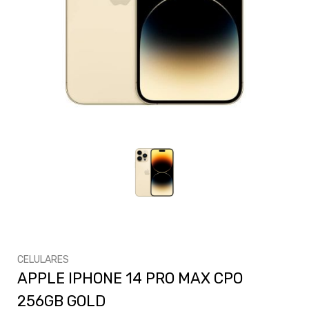
CELULARES
APPLE IPHONE 14 PRO MAX CPO
256GB GOLD