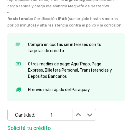
carga rápida y carga inalámbrica MagSafe de hasta 15W.
Resistencia:
Certificación
IP68
(sumergible hasta 6 metros
por 30 minutos) y alta resistencia contra el polvo y la corrosión.
Comprá en cuotas sin intereses con tu
tarjetas de crédito
Otros medios de pago: Aquí Pago, Pago
Express, Billetera Personal, Transferencias y
Depósitos Bancarios
El envío más rápido del Paraguay
Cantidad:
Solicitá tu crédito