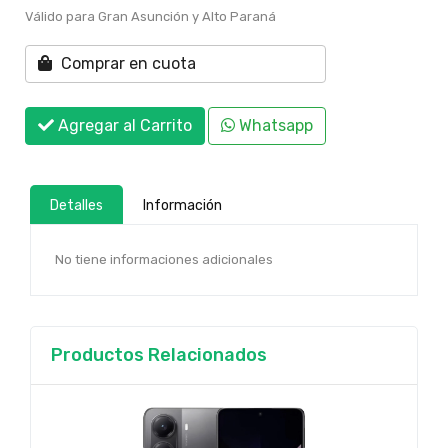
Válido para Gran Asunción y Alto Paraná
Comprar en cuota
Agregar al Carrito
Whatsapp
Detalles
Información
No tiene informaciones adicionales
Productos Relacionados