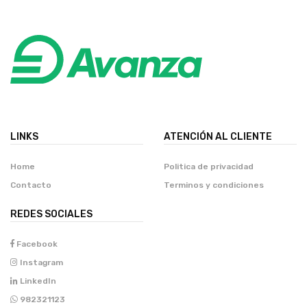
LINKS
ATENCIÓN AL CLIENTE
Home
Politica de privacidad
Contacto
Terminos y condiciones
REDES SOCIALES
Facebook
Instagram
LinkedIn
982321123