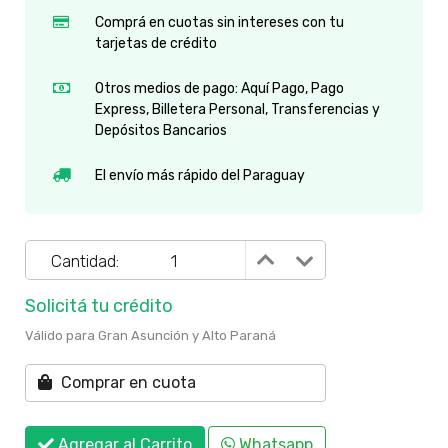
Comprá en cuotas sin intereses con tu
tarjetas de crédito
Otros medios de pago: Aquí Pago, Pago
Express, Billetera Personal, Transferencias y
Depósitos Bancarios
El envío más rápido del Paraguay
Cantidad:
Solicitá tu crédito
Válido para Gran Asunción y Alto Paraná
Comprar en cuota
Agregar al Carrito
Whatsapp