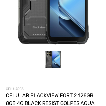
CELULARES
CELULAR BLACKVIEW FORT 2 128GB
8GB 4G BLACK RESIST GOLPES AGUA