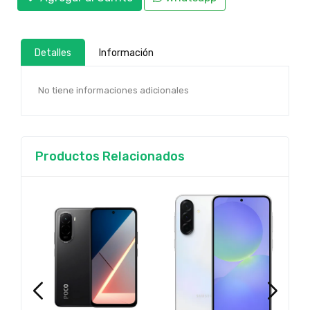
Detalles
Información
No tiene informaciones adicionales
Productos Relacionados