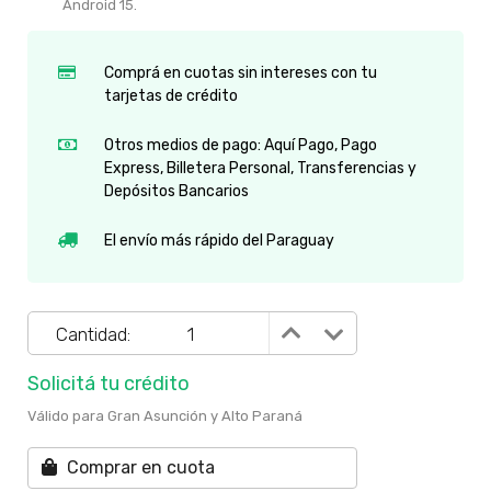
Android 15.
Comprá en cuotas sin intereses con tu
tarjetas de crédito
Otros medios de pago: Aquí Pago, Pago
Express, Billetera Personal, Transferencias y
Depósitos Bancarios
El envío más rápido del Paraguay
Cantidad:
Solicitá tu crédito
Válido para Gran Asunción y Alto Paraná
Comprar en cuota