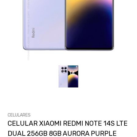
CELULARES
CELULAR XIAOMI REDMI NOTE 14S LTE
DUAL 256GB 8GB AURORA PURPLE