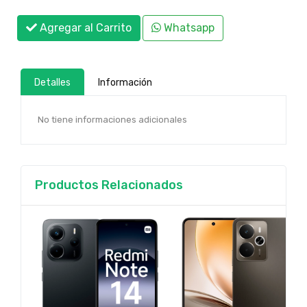
Agregar al Carrito
Whatsapp
Detalles
Información
No tiene informaciones adicionales
Productos Relacionados