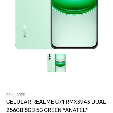
CELULARES
CELULAR REALME C71 RMX3943 DUAL
256GB 8GB 5G GREEN *ANATEL*