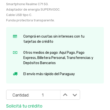
Smartphone Realme C71 5G.
Adaptador de energía SUPERVOOC.
Cable USB tipo C.
Funda protectora transparente.
Comprá en cuotas sin intereses con tu
tarjetas de crédito
Otros medios de pago: Aquí Pago, Pago
Express, Billetera Personal, Transferencias y
Depósitos Bancarios
El envío más rápido del Paraguay
Cantidad:
Solicitá tu crédito