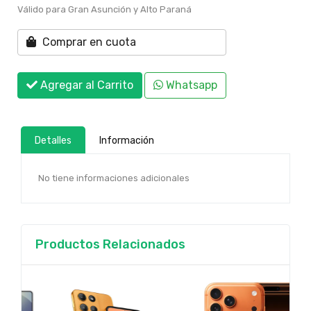
Válido para Gran Asunción y Alto Paraná
Comprar en cuota
Agregar al Carrito
Whatsapp
Detalles
Información
No tiene informaciones adicionales
Productos Relacionados