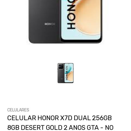
CELULARES
CELULAR HONOR X7D DUAL 256GB
8GB DESERT GOLD 2 ANOS GTA - NO