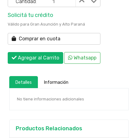
Cantidad:
Solicitá tu crédito
Válido para Gran Asunción y Alto Paraná
Comprar en cuota
Agregar al Carrito
Whatsapp
Detalles
Información
No tiene informaciones adicionales
Productos Relacionados