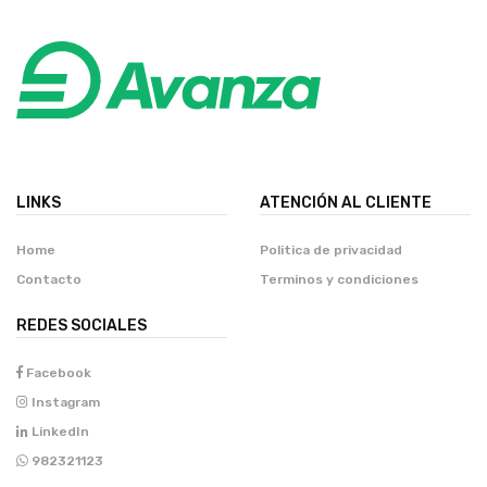
LINKS
ATENCIÓN AL CLIENTE
Home
Politica de privacidad
Contacto
Terminos y condiciones
REDES SOCIALES
Facebook
Instagram
LinkedIn
982321123