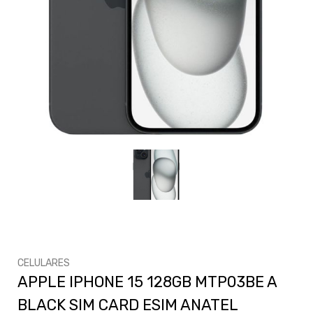
CELULARES
APPLE IPHONE 15 128GB MTP03BE A
BLACK SIM CARD ESIM ANATEL