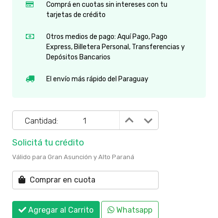
Comprá en cuotas sin intereses con tu
tarjetas de crédito
Otros medios de pago: Aquí Pago, Pago
Express, Billetera Personal, Transferencias y
Depósitos Bancarios
El envío más rápido del Paraguay
Cantidad:
Solicitá tu crédito
Válido para Gran Asunción y Alto Paraná
Comprar en cuota
Agregar al Carrito
Whatsapp