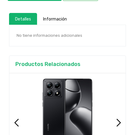
Detalles
Información
No tiene informaciones adicionales
Productos Relacionados