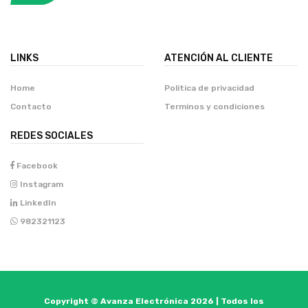
LINKS
ATENCIÓN AL CLIENTE
Home
Politica de privacidad
Contacto
Terminos y condiciones
REDES SOCIALES
Facebook
Instagram
LinkedIn
982321123
Copyright © Avanza Electrónica 2026 | Todos los