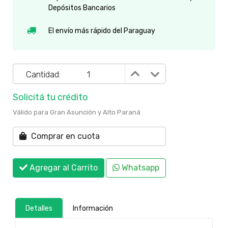
Depósitos Bancarios
El envío más rápido del Paraguay
Cantidad:
Solicitá tu crédito
Válido para Gran Asunción y Alto Paraná
Comprar en cuota
Agregar al Carrito
Whatsapp
Detalles
Información