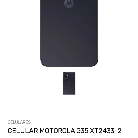
CELULARES
CELULAR MOTOROLA G35 XT2433-2