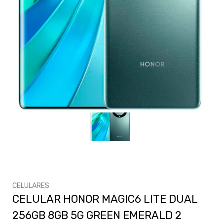
CELULARES
CELULAR HONOR MAGIC6 LITE DUAL
256GB 8GB 5G GREEN EMERALD 2