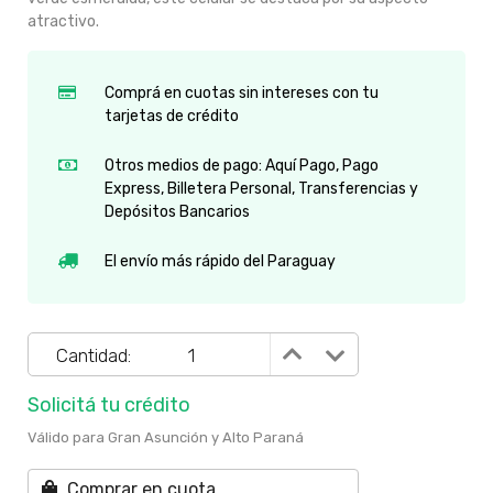
atractivo.
Comprá en cuotas sin intereses con tu
tarjetas de crédito
Otros medios de pago: Aquí Pago, Pago
Express, Billetera Personal, Transferencias y
Depósitos Bancarios
El envío más rápido del Paraguay
Cantidad:
Solicitá tu crédito
Válido para Gran Asunción y Alto Paraná
Comprar en cuota