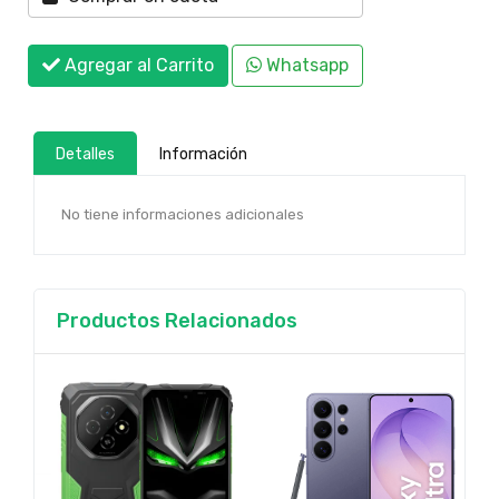
Agregar al Carrito
Whatsapp
Detalles
Información
No tiene informaciones adicionales
Productos Relacionados