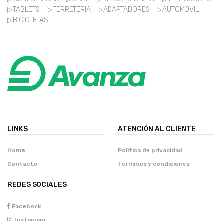
▷TABLETS
▷FERRETERIA
▷ADAPTADORES
▷AUTOMOVIL
▷BICICLETAS
LINKS
ATENCIÓN AL CLIENTE
Home
Politica de privacidad
Contacto
Terminos y condiciones
REDES SOCIALES
Facebook
Instagram