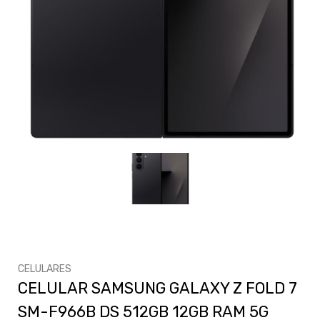
CELULARES
CELULAR SAMSUNG GALAXY Z FOLD 7
SM-F966B DS 512GB 12GB RAM 5G