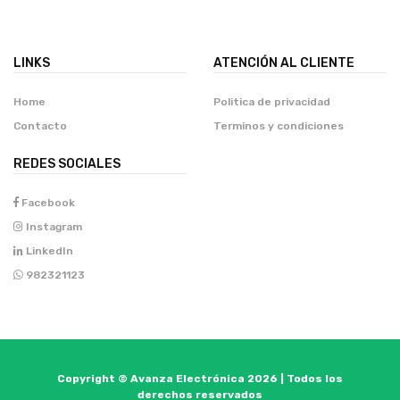
LINKS
ATENCIÓN AL CLIENTE
Home
Politica de privacidad
Contacto
Terminos y condiciones
REDES SOCIALES
Facebook
Instagram
LinkedIn
982321123
Copyright © Avanza Electrónica 2026 | Todos los
derechos reservados