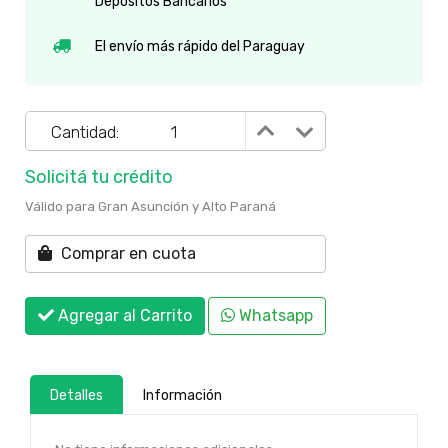
Depósitos Bancarios
El envío más rápido del Paraguay
Cantidad:
Solicitá tu crédito
Válido para Gran Asunción y Alto Paraná
Comprar en cuota
Agregar al Carrito
Whatsapp
Detalles
Información