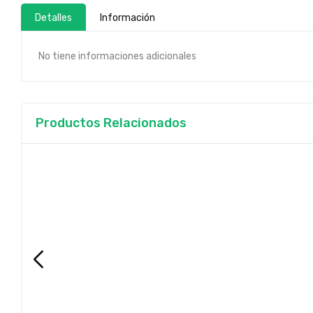
Detalles
Información
No tiene informaciones adicionales
Productos Relacionados