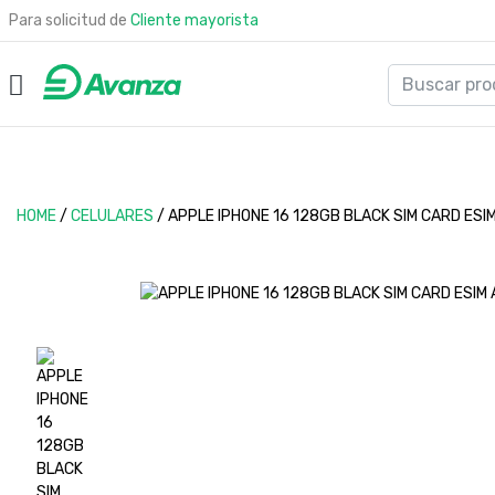
Para solicitud de
Cliente mayorista
HOME
/
CELULARES
/
APPLE IPHONE 16 128GB BLACK SIM CARD ESI