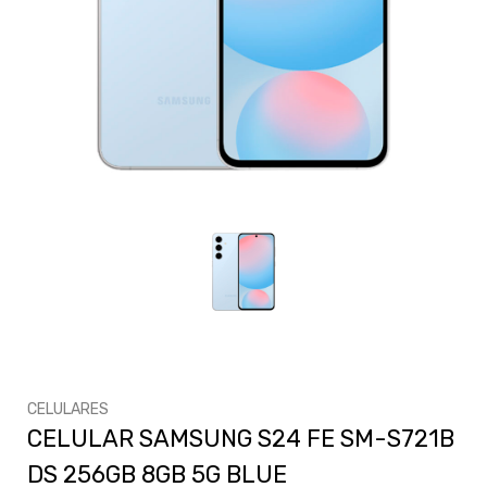
CELULARES
CELULAR SAMSUNG S24 FE SM-S721B
DS 256GB 8GB 5G BLUE