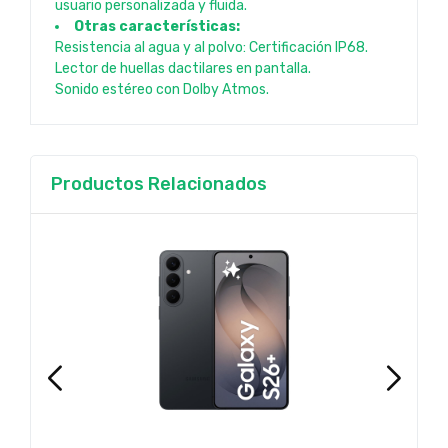
usuario personalizada y fluida.
Otras características:
Resistencia al agua y al polvo: Certificación IP68.
Lector de huellas dactilares en pantalla.
Sonido estéreo con Dolby Atmos.
Productos Relacionados