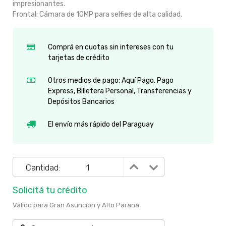
impresionantes.
Frontal: Cámara de 10MP para selfies de alta calidad.
Comprá en cuotas sin intereses con tu
tarjetas de crédito
Otros medios de pago: Aquí Pago, Pago
Express, Billetera Personal, Transferencias y
Depósitos Bancarios
El envío más rápido del Paraguay
Cantidad:
Solicitá tu crédito
Válido para Gran Asunción y Alto Paraná