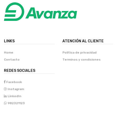
LINKS
ATENCIÓN AL CLIENTE
Home
Politica de privacidad
Contacto
Terminos y condiciones
REDES SOCIALES
Facebook
Instagram
LinkedIn
982321123