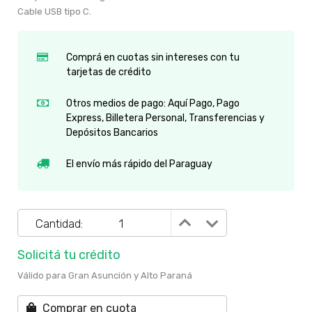
Cable USB tipo C.
Comprá en cuotas sin intereses con tu
tarjetas de crédito
Otros medios de pago: Aquí Pago, Pago
Express, Billetera Personal, Transferencias y
Depósitos Bancarios
El envío más rápido del Paraguay
Cantidad:
Solicitá tu crédito
Válido para Gran Asunción y Alto Paraná
Comprar en cuota