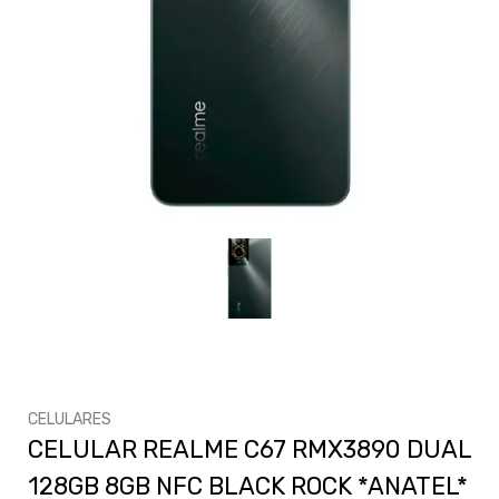
CELULARES
CELULAR REALME C67 RMX3890 DUAL
128GB 8GB NFC BLACK ROCK *ANATEL*