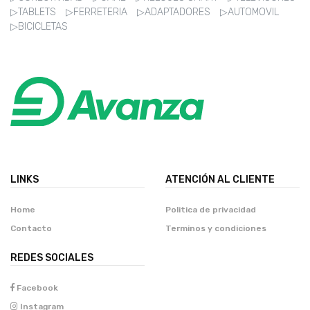
▷TABLETS
▷FERRETERIA
▷ADAPTADORES
▷AUTOMOVIL
▷BICICLETAS
LINKS
ATENCIÓN AL CLIENTE
Home
Politica de privacidad
Contacto
Terminos y condiciones
REDES SOCIALES
Facebook
Instagram