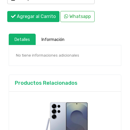
Agregar al Carrito
Whatsapp
Detalles
Información
No tiene informaciones adicionales
Productos Relacionados