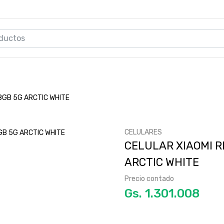
8GB 5G ARCTIC WHITE
CELULARES
CELULAR XIAOMI R
ARCTIC WHITE
Precio contado
Gs.