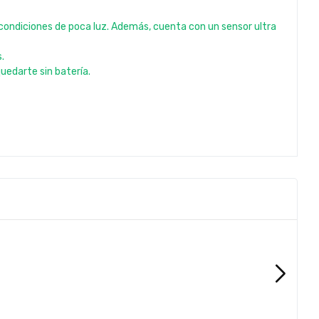
 condiciones de poca luz. Además, cuenta con un sensor ultra
.
uedarte sin batería.