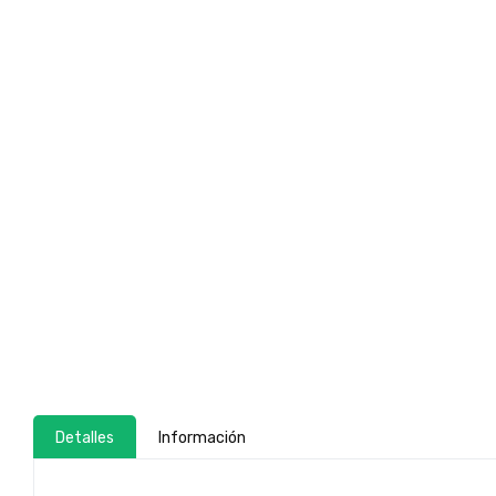
Detalles
Información