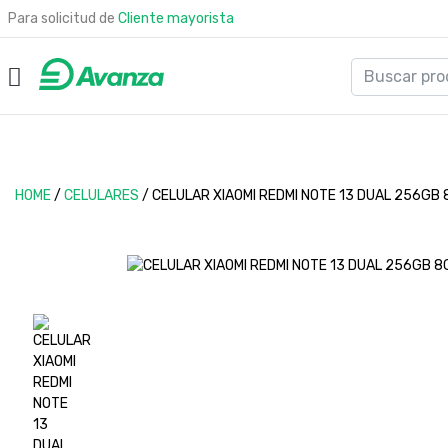
Para solicitud de
Cliente mayorista
HOME
/
CELULARES
/
CELULAR XIAOMI REDMI NOTE 13 DUAL 256GB 