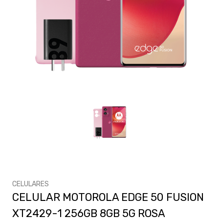
CELULARES
CELULAR MOTOROLA EDGE 50 FUSION
XT2429-1 256GB 8GB 5G ROSA