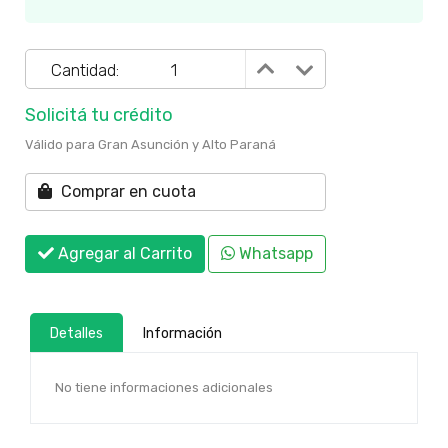
Cantidad:
Solicitá tu crédito
Válido para Gran Asunción y Alto Paraná
Comprar en cuota
Agregar al Carrito
Whatsapp
Detalles
Información
No tiene informaciones adicionales