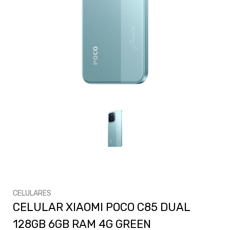
CELULARES
CELULAR XIAOMI POCO C85 DUAL
128GB 6GB RAM 4G GREEN