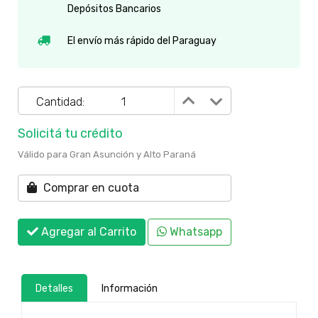
Depósitos Bancarios
El envío más rápido del Paraguay
Cantidad:
Solicitá tu crédito
Válido para Gran Asunción y Alto Paraná
Comprar en cuota
Agregar al Carrito
Whatsapp
Detalles
Información