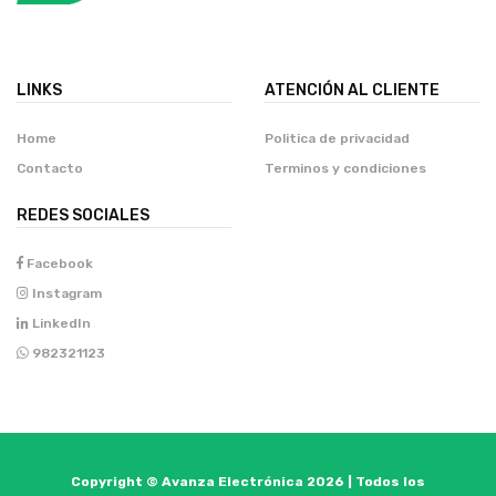
LINKS
ATENCIÓN AL CLIENTE
Home
Politica de privacidad
Contacto
Terminos y condiciones
REDES SOCIALES
Facebook
Instagram
LinkedIn
982321123
Copyright © Avanza Electrónica 2026 | Todos los