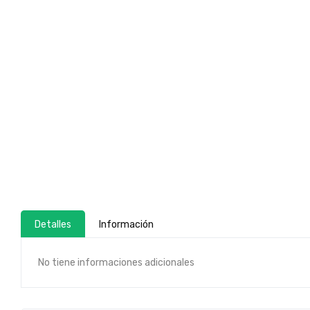
Detalles
Información
No tiene informaciones adicionales