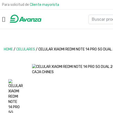
Para solicitud de
Cliente mayorista
HOME
/
CELULARES
/
CELULAR XIAOMI REDMI NOTE 14 PRO 5G DUAL