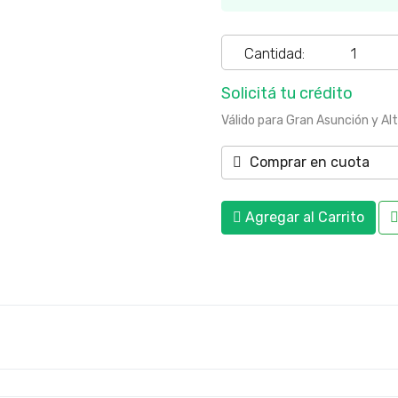
Cantidad:
Solicitá tu crédito
Válido para Gran Asunción y Al
Comprar en cuota
Agregar al Carrito