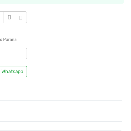
to Paraná
Whatsapp