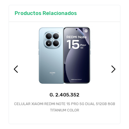
Productos Relacionados
G.
2.405.352
CELULAR XIAOMI REDMI NOTE 15 PRO 5G DUAL 512GB 8GB
TITANIUM COLOR