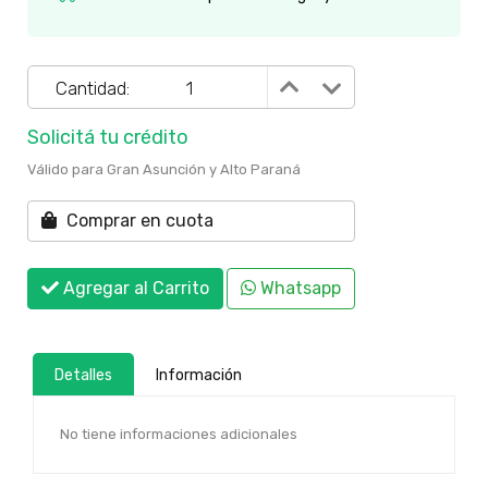
Cantidad:
Solicitá tu crédito
Válido para Gran Asunción y Alto Paraná
Comprar en cuota
Agregar al Carrito
Whatsapp
Detalles
Información
No tiene informaciones adicionales