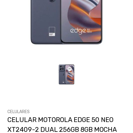
CELULARES
CELULAR MOTOROLA EDGE 50 NEO
XT2409-2 DUAL 256GB 8GB MOCHA