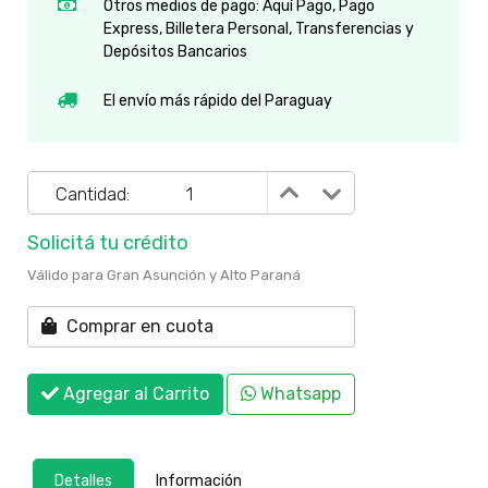
Otros medios de pago: Aquí Pago, Pago
Express, Billetera Personal, Transferencias y
Depósitos Bancarios
El envío más rápido del Paraguay
Cantidad:
Solicitá tu crédito
Válido para Gran Asunción y Alto Paraná
Comprar en cuota
Agregar al Carrito
Whatsapp
Detalles
Información