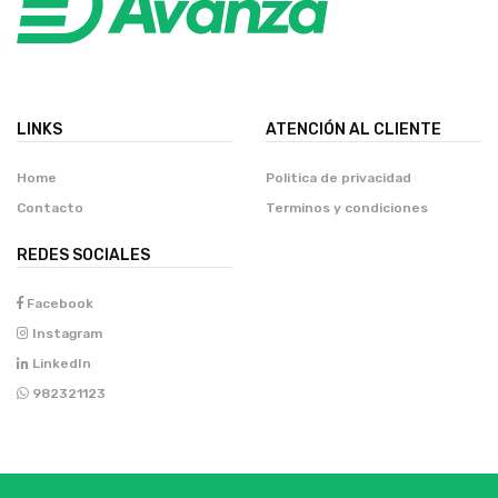
LINKS
ATENCIÓN AL CLIENTE
Home
Politica de privacidad
Contacto
Terminos y condiciones
REDES SOCIALES
Facebook
Instagram
LinkedIn
982321123