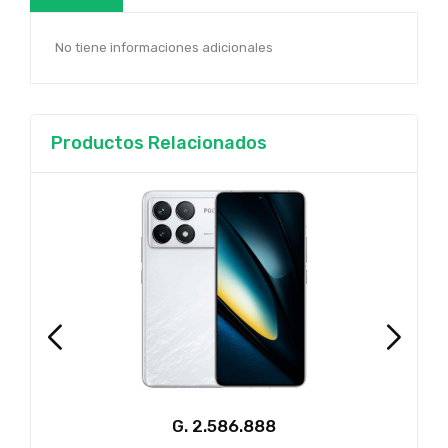
No tiene informaciones adicionales
Productos Relacionados
G.