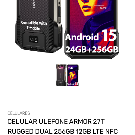
CELULARES
CELULAR ULEFONE ARMOR 27T
RUGGED DUAL 256GB 12GB LTE NFC