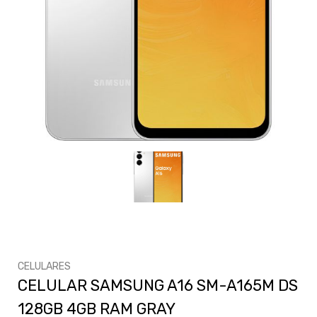
CELULARES
CELULAR SAMSUNG A16 SM-A165M DS
128GB 4GB RAM GRAY