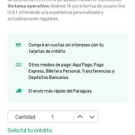
Sistema operativo:
Android 14 con interfaz de usuario One
UI 6.1, ofreciendo una experiencia personalizada y
actualizaciones regulares.
Comprá en cuotas sin intereses con tu
tarjetas de crédito
Otros medios de pago: Aquí Pago, Pago
Express, Billetera Personal, Transferencias y
Depósitos Bancarios
El envío más rápido del Paraguay
Cantidad:
Solicitá tu crédito