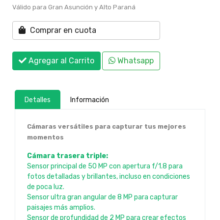
Válido para Gran Asunción y Alto Paraná
Comprar en cuota
Agregar al Carrito
Whatsapp
Detalles
Información
Cámaras versátiles para capturar tus mejores
momentos
Cámara trasera triple:
Sensor principal de 50 MP con apertura f/1.8 para
fotos detalladas y brillantes, incluso en condiciones
de poca luz.
Sensor ultra gran angular de 8 MP para capturar
paisajes más amplios.
Sensor de profundidad de 2 MP para crear efectos