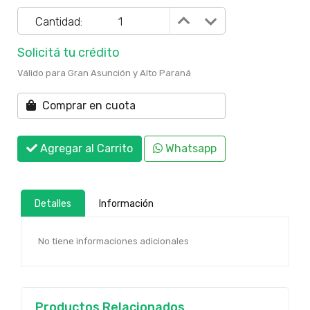
Cantidad:
Solicitá tu crédito
Válido para Gran Asunción y Alto Paraná
Comprar en cuota
Agregar al Carrito
Whatsapp
Detalles
Información
No tiene informaciones adicionales
Productos Relacionados