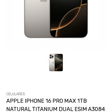
CELULARES
APPLE IPHONE 16 PRO MAX 1TB
NATURAL TITANIUM DUAL ESIM A3084