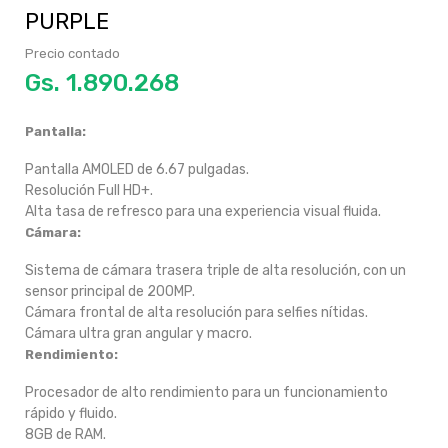
PURPLE
Precio contado
Gs.
Pantalla:
Pantalla AMOLED de 6.67 pulgadas.
Resolución Full HD+.
Alta tasa de refresco para una experiencia visual fluida.
Cámara:
Sistema de cámara trasera triple de alta resolución, con un
sensor principal de 200MP.
Cámara frontal de alta resolución para selfies nítidas.
Cámara ultra gran angular y macro.
Rendimiento:
Procesador de alto rendimiento para un funcionamiento
rápido y fluido.
8GB de RAM.