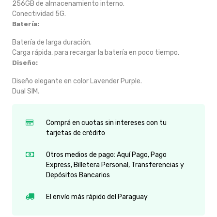
256GB de almacenamiento interno.
Conectividad 5G.
Batería:
Batería de larga duración.
Carga rápida, para recargar la batería en poco tiempo.
Diseño:
Diseño elegante en color Lavender Purple.
Dual SIM.
Comprá en cuotas sin intereses con tu
tarjetas de crédito
Otros medios de pago: Aquí Pago, Pago
Express, Billetera Personal, Transferencias y
Depósitos Bancarios
El envío más rápido del Paraguay