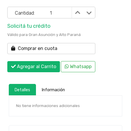
Cantidad:
Solicitá tu crédito
Válido para Gran Asunción y Alto Paraná
Comprar en cuota
Agregar al Carrito
Whatsapp
Detalles
Información
No tiene informaciones adicionales