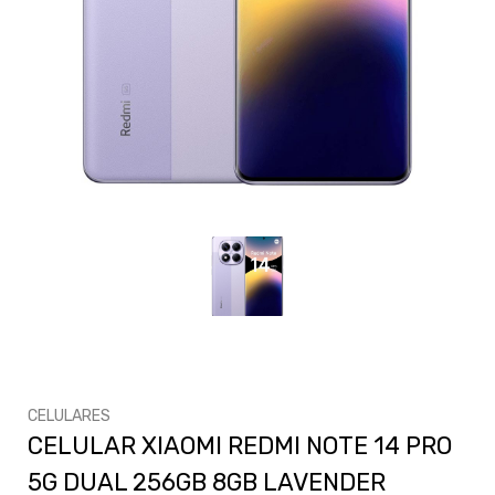
CELULARES
CELULAR XIAOMI REDMI NOTE 14 PRO
5G DUAL 256GB 8GB LAVENDER