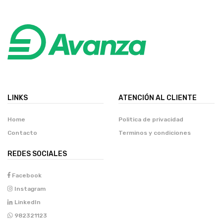
LINKS
ATENCIÓN AL CLIENTE
Home
Politica de privacidad
Contacto
Terminos y condiciones
REDES SOCIALES
Facebook
Instagram
LinkedIn
982321123