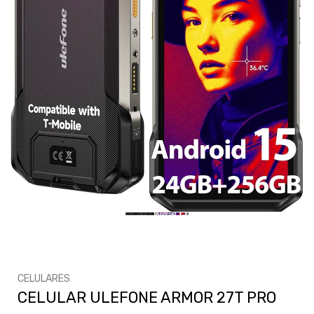
CELULARES
CELULAR ULEFONE ARMOR 27T PRO