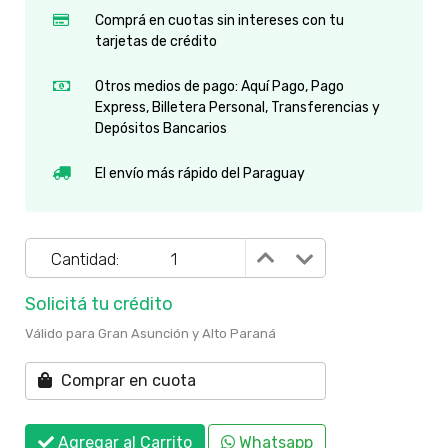
Comprá en cuotas sin intereses con tu
tarjetas de crédito
Otros medios de pago: Aquí Pago, Pago
Express, Billetera Personal, Transferencias y
Depósitos Bancarios
El envío más rápido del Paraguay
Cantidad:
Solicitá tu crédito
Válido para Gran Asunción y Alto Paraná
Comprar en cuota
Agregar al Carrito
Whatsapp