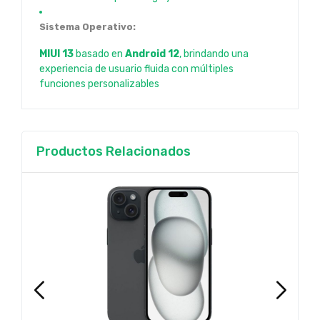
Sistema Operativo:
MIUI 13
basado en
Android 12
, brindando una
experiencia de usuario fluida con múltiples
funciones personalizables
Productos Relacionados