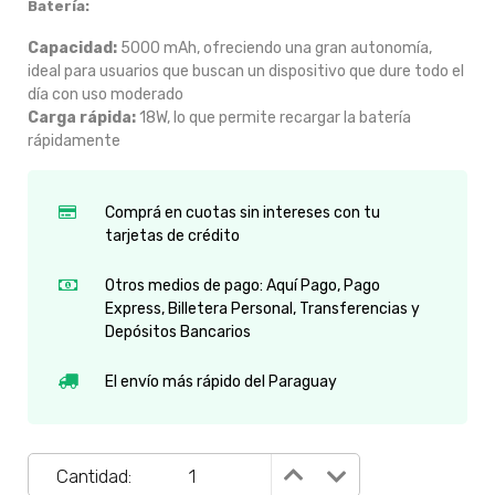
Batería:
Capacidad:
5000 mAh, ofreciendo una gran autonomía,
ideal para usuarios que buscan un dispositivo que dure todo el
día con uso moderado
Carga rápida:
18W, lo que permite recargar la batería
rápidamente
Comprá en cuotas sin intereses con tu
tarjetas de crédito
Otros medios de pago: Aquí Pago, Pago
Express, Billetera Personal, Transferencias y
Depósitos Bancarios
El envío más rápido del Paraguay
Cantidad: