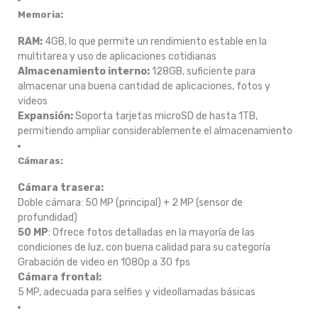
Memoria:
RAM:
4GB, lo que permite un rendimiento estable en la
multitarea y uso de aplicaciones cotidianas
Almacenamiento interno:
128GB, suficiente para
almacenar una buena cantidad de aplicaciones, fotos y
videos
Expansión:
Soporta tarjetas microSD de hasta 1TB,
permitiendo ampliar considerablemente el almacenamiento
Cámaras:
Cámara trasera:
Doble cámara: 50 MP (principal) + 2 MP (sensor de
profundidad)
50 MP
: Ofrece fotos detalladas en la mayoría de las
condiciones de luz, con buena calidad para su categoría
Grabación de video en 1080p a 30 fps
Cámara frontal:
5 MP, adecuada para selfies y videollamadas básicas