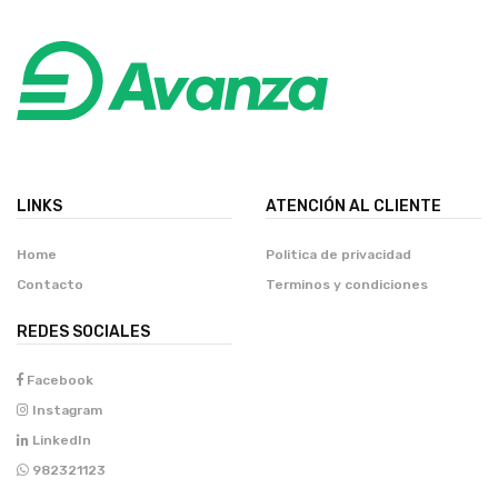
LINKS
ATENCIÓN AL CLIENTE
Home
Politica de privacidad
Contacto
Terminos y condiciones
REDES SOCIALES
Facebook
Instagram
LinkedIn
982321123