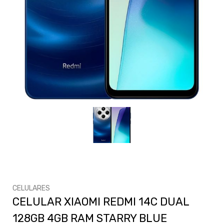
CELULARES
CELULAR XIAOMI REDMI 14C DUAL
128GB 4GB RAM STARRY BLUE