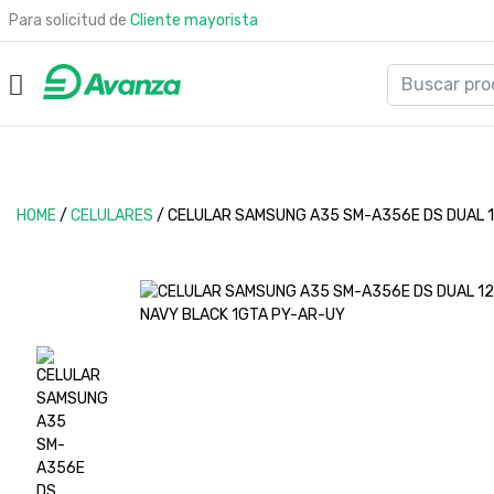
Para solicitud de
Cliente mayorista
HOME
/
CELULARES
/
CELULAR SAMSUNG A35 SM-A356E DS DUAL 