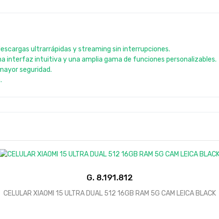
escargas ultrarrápidas y streaming sin interrupciones.
na interfaz intuitiva y una amplia gama de funciones personalizables.
 mayor seguridad.
.
G.
CELULAR XIAOMI 15 ULTRA DUAL 512 16GB RAM 5G CAM LEICA BLACK