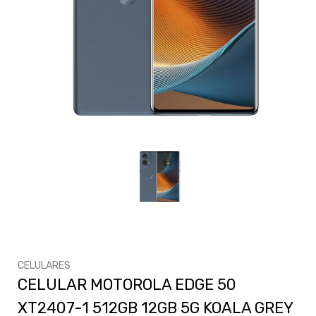
CELULARES
CELULAR MOTOROLA EDGE 50
XT2407-1 512GB 12GB 5G KOALA GREY