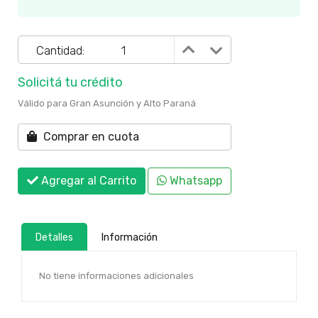
Cantidad:
Solicitá tu crédito
Válido para Gran Asunción y Alto Paraná
Comprar en cuota
Agregar al Carrito
Whatsapp
Detalles
Información
No tiene informaciones adicionales