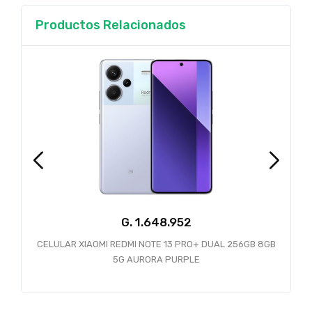
Productos Relacionados
G.
CELULAR XIAOMI REDMI NOTE 13 PRO+ DUAL 256GB 8GB
5G AURORA PURPLE