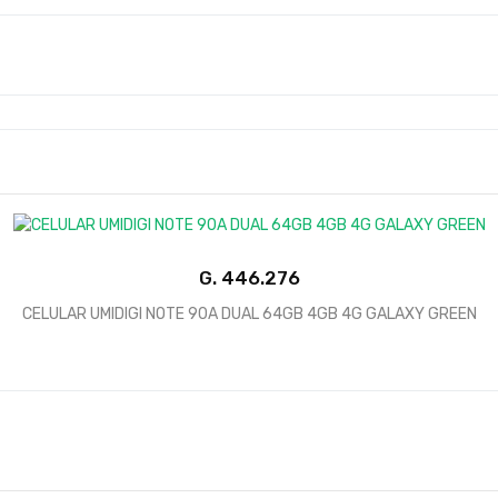
G.
CELULAR UMIDIGI NOTE 90A DUAL 64GB 4GB 4G GALAXY GREEN