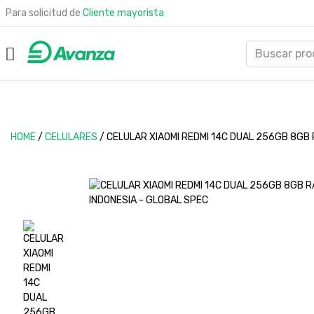
Para solicitud de
Cliente mayorista
HOME
/
CELULARES
/
CELULAR XIAOMI REDMI 14C DUAL 256GB 8GB 