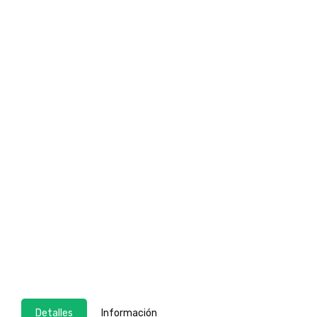
Detalles
Información