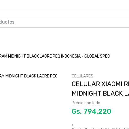
RAM MIDNIGHT BLACK LACRE PEQ INDONESIA - GLOBAL SPEC
CELULARES
CELULAR XIAOMI R
MIDNIGHT BLACK L
Precio contado
Gs.