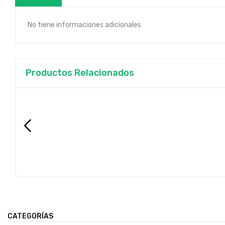
No tiene informaciones adicionales
Productos Relacionados
CATEGORÍAS