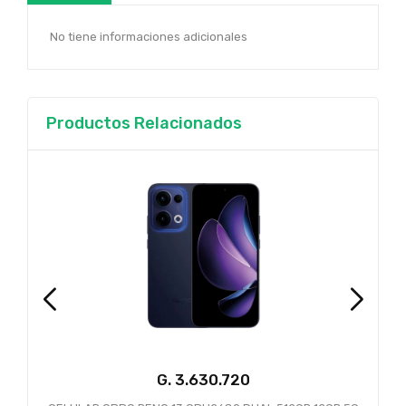
No tiene informaciones adicionales
Productos Relacionados
G.