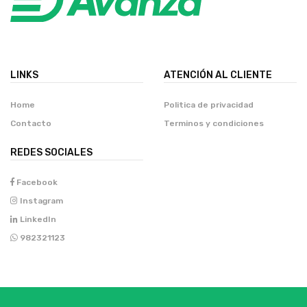
LINKS
ATENCIÓN AL CLIENTE
Home
Politica de privacidad
Contacto
Terminos y condiciones
REDES SOCIALES
Facebook
Instagram
LinkedIn
982321123