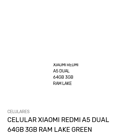
CELULARES
CELULAR XIAOMI REDMI A5 DUAL
64GB 3GB RAM LAKE GREEN