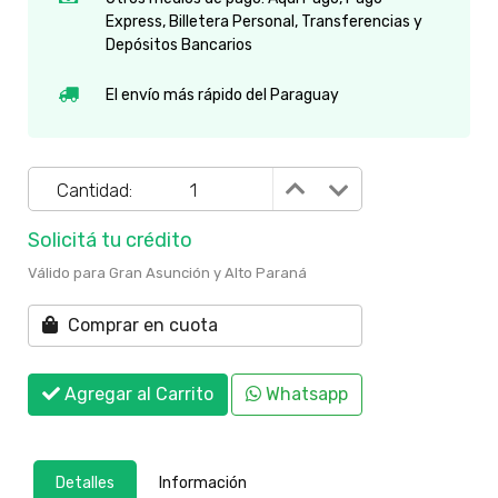
Express, Billetera Personal, Transferencias y
Depósitos Bancarios
El envío más rápido del Paraguay
Cantidad:
Solicitá tu crédito
Válido para Gran Asunción y Alto Paraná
Comprar en cuota
Agregar al Carrito
Whatsapp
Detalles
Información