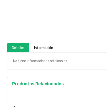
Detalles
Información
No tiene informaciones adicionales
Productos Relacionados