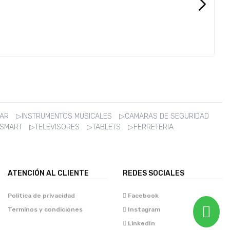
ZAR
▷INSTRUMENTOS MUSICALES
▷CAMARAS DE SEGURIDAD
 SMART
▷TELEVISORES
▷TABLETS
▷FERRETERIA
ATENCIÓN AL CLIENTE
REDES SOCIALES
Politica de privacidad
Facebook
Terminos y condiciones
Instagram
LinkedIn