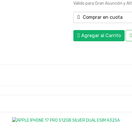
Válido para Gran Asunción y Al
Comprar en cuota
Agregar al Carrito