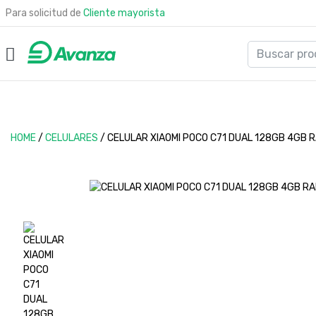
Para solicitud de
Cliente mayorista
HOME
/
CELULARES
/
CELULAR XIAOMI POCO C71 DUAL 128GB 4GB 