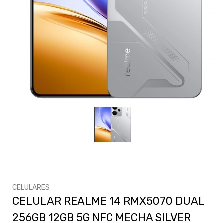
CELULARES
CELULAR REALME 14 RMX5070 DUAL
256GB 12GB 5G NFC MECHA SILVER