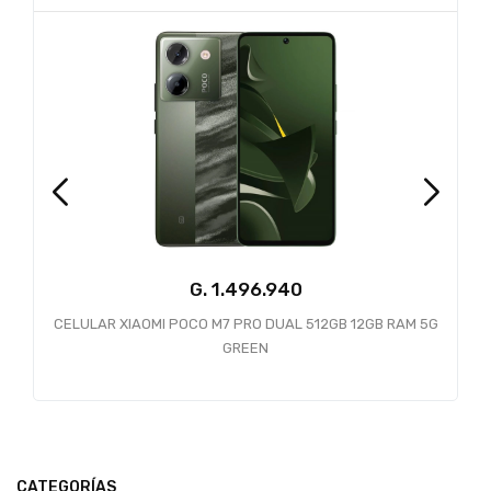
G.
CELULAR XIAOMI POCO M7 PRO DUAL 512GB 12GB RAM 5G
GREEN
CATEGORÍAS