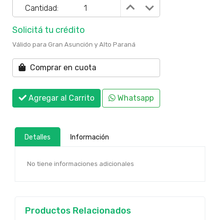
Cantidad:
Solicitá tu crédito
Válido para Gran Asunción y Alto Paraná
Comprar en cuota
Agregar al Carrito
Whatsapp
Detalles
Información
No tiene informaciones adicionales
Productos Relacionados