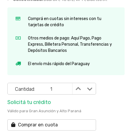
Comprá en cuotas sin intereses con tu
tarjetas de crédito
Otros medios de pago: Aquí Pago, Pago
Express, Billetera Personal, Transferencias y
Depósitos Bancarios
El envío más rápido del Paraguay
Cantidad:
Solicitá tu crédito
Válido para Gran Asunción y Alto Paraná
Comprar en cuota