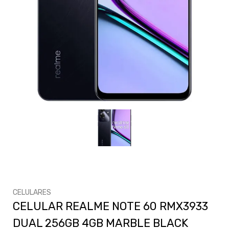
CELULARES
CELULAR REALME NOTE 60 RMX3933
DUAL 256GB 4GB MARBLE BLACK