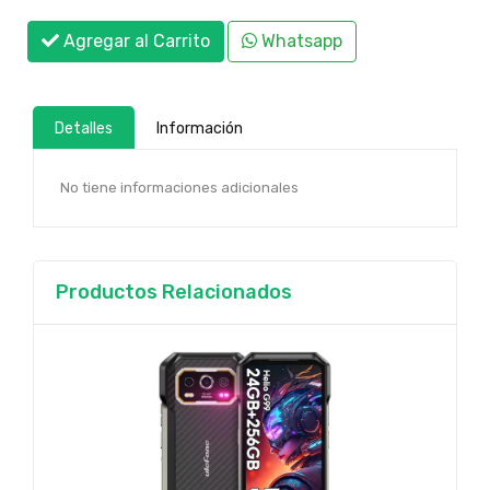
Agregar al Carrito
Whatsapp
Detalles
Información
No tiene informaciones adicionales
Productos Relacionados