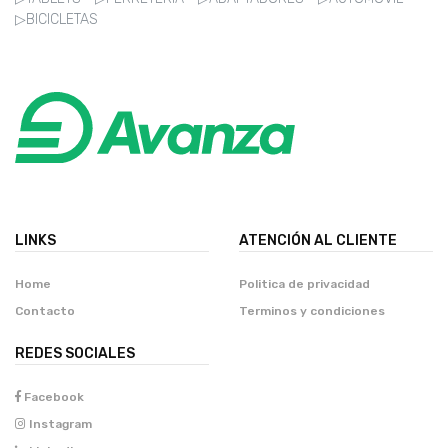
▷BICICLETAS
LINKS
ATENCIÓN AL CLIENTE
Home
Politica de privacidad
Contacto
Terminos y condiciones
REDES SOCIALES
Facebook
Instagram