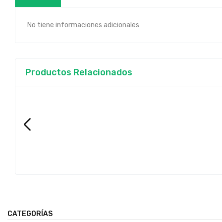
No tiene informaciones adicionales
Productos Relacionados
CATEGORÍAS