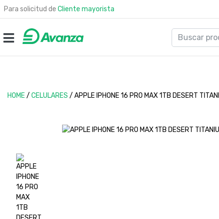
Para solicitud de
Cliente mayorista
HOME
/
CELULARES
/
APPLE IPHONE 16 PRO MAX 1TB DESERT TITAN