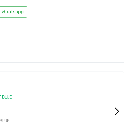
Whatsapp
 BLUE