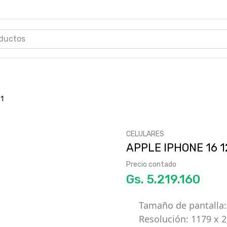
1
CELULARES
APPLE IPHONE 16 1
Precio contado
Gs.
Tamaño de pantalla:
Resolución: 1179 x 