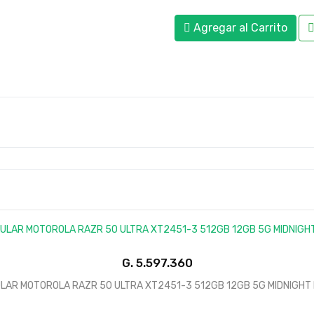
Agregar al Carrito
G.
LAR MOTOROLA RAZR 50 ULTRA XT2451-3 512GB 12GB 5G MIDNIGHT