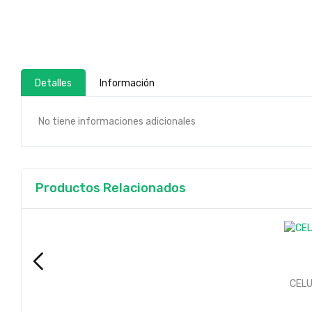
Detalles
Información
No tiene informaciones adicionales
Productos Relacionados
CELU