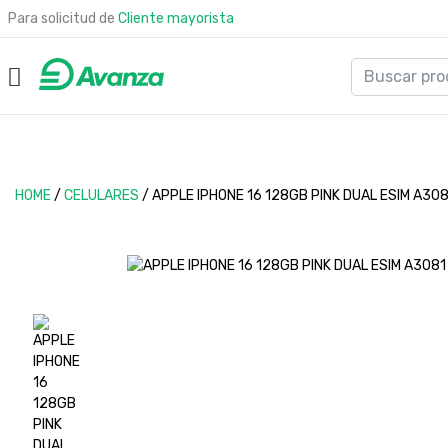
Para solicitud de
Cliente mayorista
HOME
/
CELULARES
/
APPLE IPHONE 16 128GB PINK DUAL ESIM A308