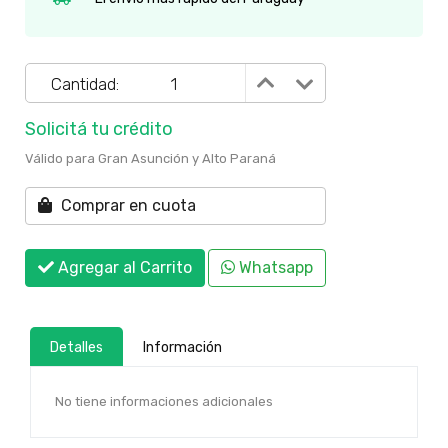
Cantidad:
Solicitá tu crédito
Válido para Gran Asunción y Alto Paraná
Comprar en cuota
Agregar al Carrito
Whatsapp
Detalles
Información
No tiene informaciones adicionales