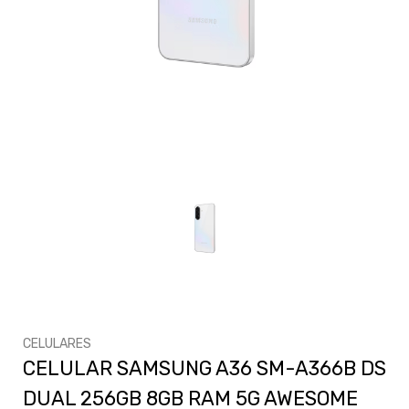
CELULARES
CELULAR SAMSUNG A36 SM-A366B DS
DUAL 256GB 8GB RAM 5G AWESOME