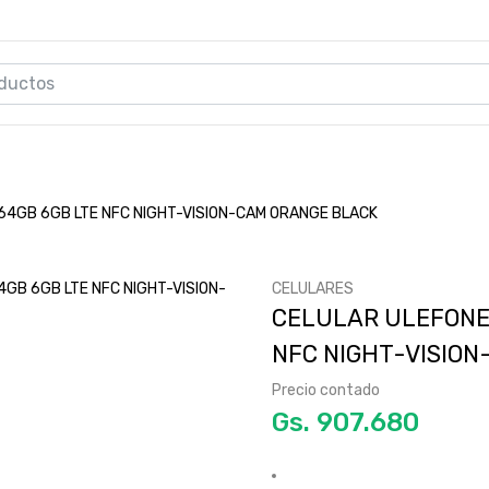
64GB 6GB LTE NFC NIGHT-VISION-CAM ORANGE BLACK
CELULARES
CELULAR ULEFONE
NFC NIGHT-VISIO
Precio contado
Gs.