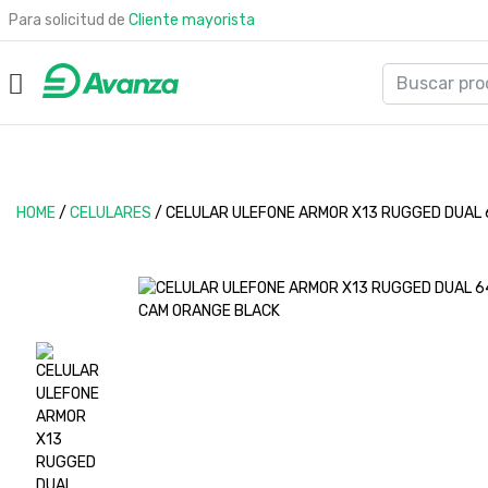
Para solicitud de
Cliente mayorista
HOME
/
CELULARES
/
CELULAR ULEFONE ARMOR X13 RUGGED DUAL 