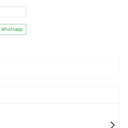
Whatsapp