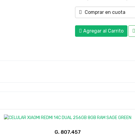
Comprar en cuota
Agregar al Carrito
G.