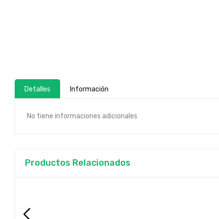
Detalles
Información
No tiene informaciones adicionales
Productos Relacionados