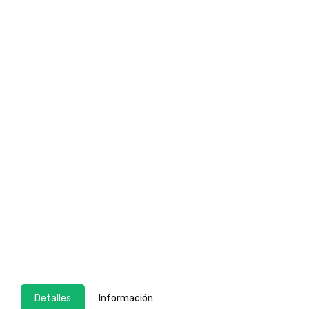
Detalles
Información