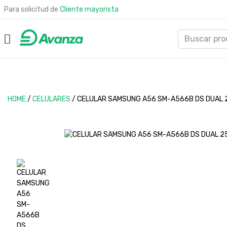
Para solicitud de
Cliente mayorista
HOME
/
CELULARES
/
CELULAR SAMSUNG A56 SM-A566B DS DUAL 2