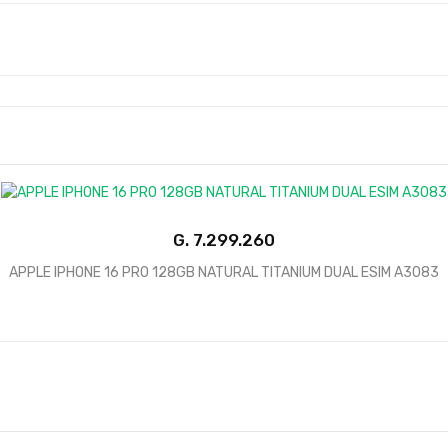
G.
APPLE IPHONE 16 PRO 128GB NATURAL TITANIUM DUAL ESIM A3083