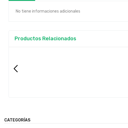
No tiene informaciones adicionales
Productos Relacionados
CATEGORÍAS