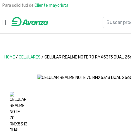
Para solicitud de
Cliente mayorista
HOME
/
CELULARES
/
CELULAR REALME NOTE 70 RMX5313 DUAL 25