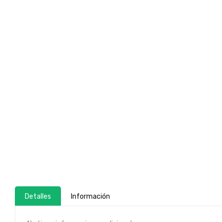
Detalles
Información