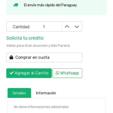
El envío más rápido del Paraguay
Cantidad:
Solicitá tu crédito
Válido para Gran Asunción y Alto Paraná
Comprar en cuota
Agregar al Carrito
Whatsapp
Detalles
Información
No tiene informaciones adicionales