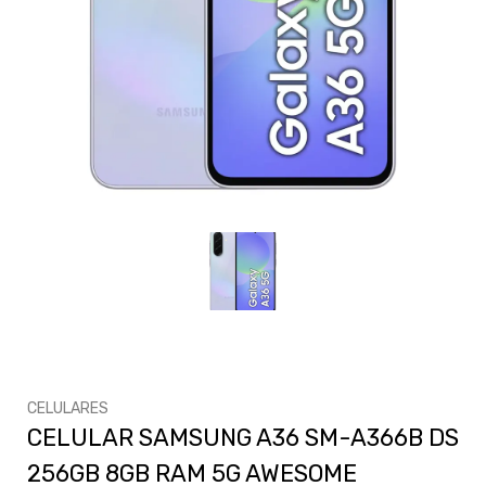
CELULARES
CELULAR SAMSUNG A36 SM-A366B DS
256GB 8GB RAM 5G AWESOME