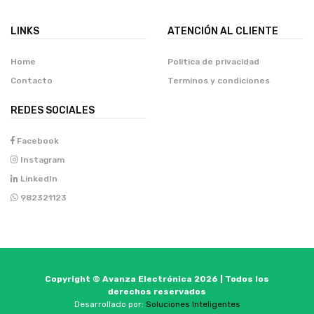
LINKS
ATENCIÓN AL CLIENTE
Home
Politica de privacidad
Contacto
Terminos y condiciones
REDES SOCIALES
Facebook
Instagram
LinkedIn
982321123
Copyright © Avanza Electrónica 2026 | Todos los
derechos reservados
Desarrollado por:
Soluciones Inteligentes