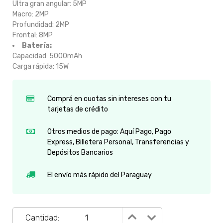
Ultra gran angular: 5MP
Macro: 2MP
Profundidad: 2MP
Frontal: 8MP
Batería:
Capacidad: 5000mAh
Carga rápida: 15W
Comprá en cuotas sin intereses con tu
tarjetas de crédito
Otros medios de pago: Aquí Pago, Pago
Express, Billetera Personal, Transferencias y
Depósitos Bancarios
El envío más rápido del Paraguay
Cantidad: