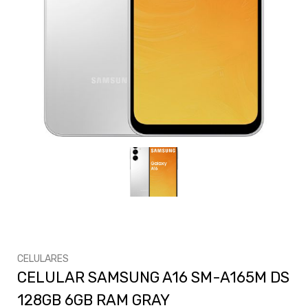
CELULARES
CELULAR SAMSUNG A16 SM-A165M DS
128GB 6GB RAM GRAY