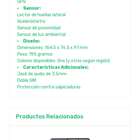
GPS
Sensor:
Lector de huellas lateral
Acelerómetro
Sensor de proximidad
Sensor de luz ambiental
Diseño:
Dimensiones: 164.5 x 76.5 x 9.1 mm
Peso: 195 gramos
Colores disponibles: Gris (y otros según región)
Características Adicionales:
Jack de audio de 3.5mm
Doble SIM
Protección contra salpicaduras
Productos Relacionados