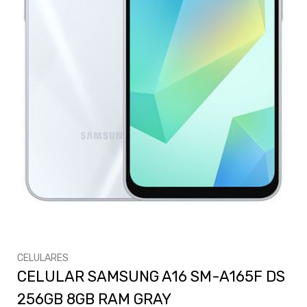
CELULARES
CELULAR SAMSUNG A16 SM-A165F DS
256GB 8GB RAM GRAY