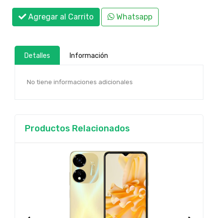
Agregar al Carrito
Whatsapp
Detalles
Información
No tiene informaciones adicionales
Productos Relacionados