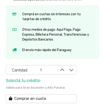
Comprá en cuotas sin intereses con tu
tarjetas de crédito
Otros medios de pago: Aquí Pago, Pago
Express, Billetera Personal, Transferencias y
Depósitos Bancarios
El envío más rápido del Paraguay
Cantidad:
Solicitá tu crédito
Válido para Gran Asunción y Alto Paraná
Comprar en cuota