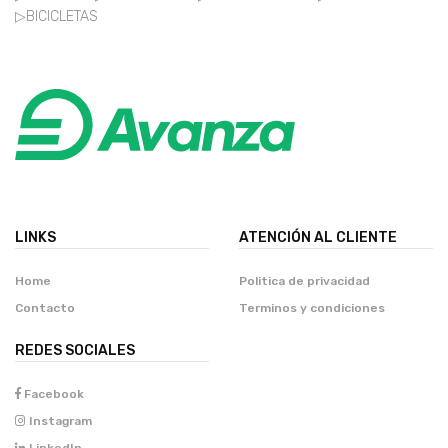
▷BICICLETAS
LINKS
ATENCIÓN AL CLIENTE
Home
Politica de privacidad
Contacto
Terminos y condiciones
REDES SOCIALES
Facebook
Instagram
LinkedIn