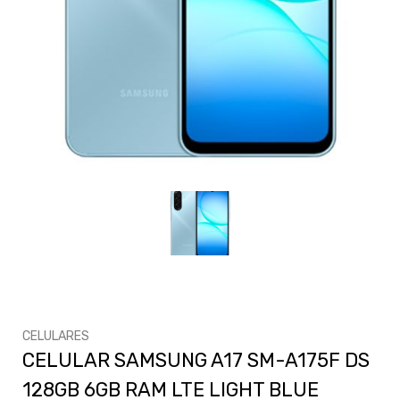
CELULARES
CELULAR SAMSUNG A17 SM-A175F DS
128GB 6GB RAM LTE LIGHT BLUE