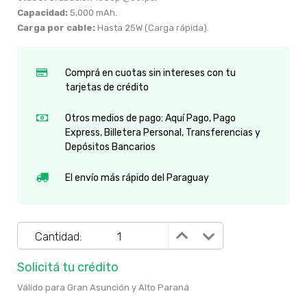
Capacidad:
5,000 mAh.
Carga por cable:
Hasta 25W (Carga rápida).
Comprá en cuotas sin intereses con tu
tarjetas de crédito
Otros medios de pago: Aquí Pago, Pago
Express, Billetera Personal, Transferencias y
Depósitos Bancarios
El envío más rápido del Paraguay
Cantidad:
Solicitá tu crédito
Válido para Gran Asunción y Alto Paraná