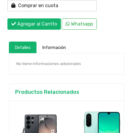
Comprar en cuota
Agregar al Carrito
Whatsapp
Detalles
Información
No tiene informaciones adicionales
Productos Relacionados