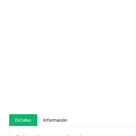
Detalles
Información