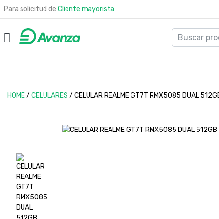
Para solicitud de
Cliente mayorista
HOME
/
CELULARES
/
CELULAR REALME GT7T RMX5085 DUAL 512GB