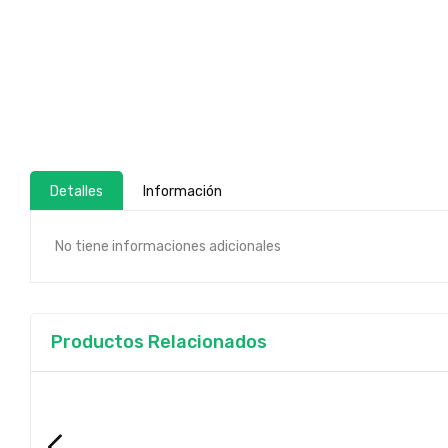
Detalles
Información
No tiene informaciones adicionales
Productos Relacionados