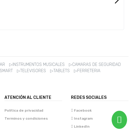
ZAR
▷INSTRUMENTOS MUSICALES
▷CAMARAS DE SEGURIDAD
 SMART
▷TELEVISORES
▷TABLETS
▷FERRETERIA
ATENCIÓN AL CLIENTE
REDES SOCIALES
Politica de privacidad
Facebook
Terminos y condiciones
Instagram
LinkedIn