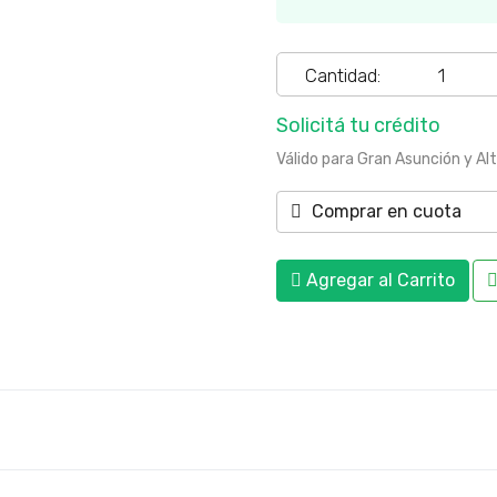
Cantidad:
Solicitá tu crédito
Válido para Gran Asunción y Al
Comprar en cuota
Agregar al Carrito