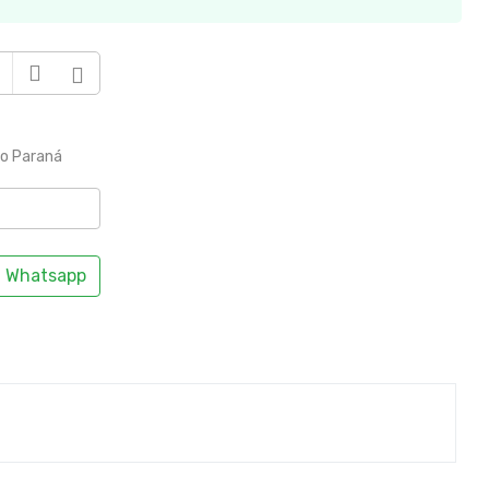
to Paraná
Whatsapp