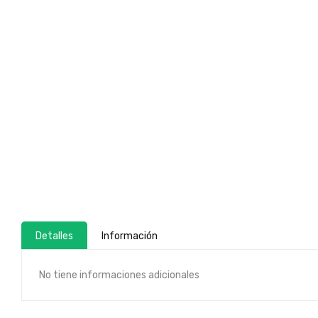
Detalles
Información
No tiene informaciones adicionales