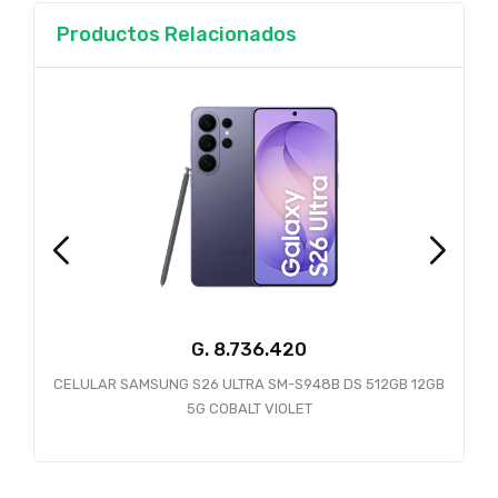
Productos Relacionados
G.
CELULAR SAMSUNG S26 ULTRA SM-S948B DS 512GB 12GB
5G COBALT VIOLET