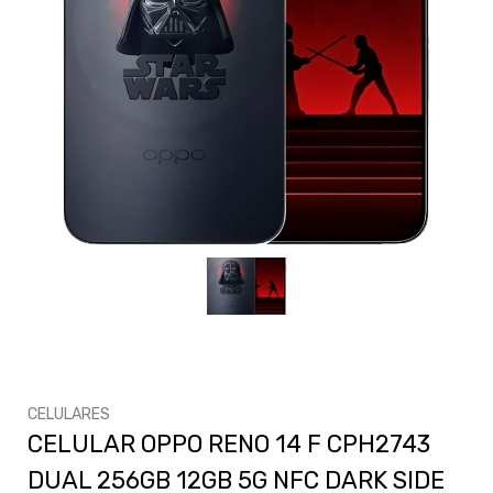
CELULARES
CELULAR OPPO RENO 14 F CPH2743
DUAL 256GB 12GB 5G NFC DARK SIDE