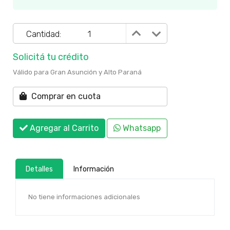
Cantidad:
Solicitá tu crédito
Válido para Gran Asunción y Alto Paraná
Comprar en cuota
Agregar al Carrito
Whatsapp
Detalles
Información
No tiene informaciones adicionales