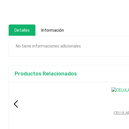
Detalles
Información
No tiene informaciones adicionales
Productos Relacionados
CELULA