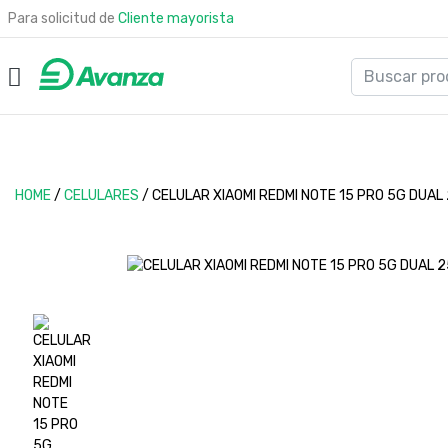
Para solicitud de
Cliente mayorista
HOME
/
CELULARES
/
CELULAR XIAOMI REDMI NOTE 15 PRO 5G DUA