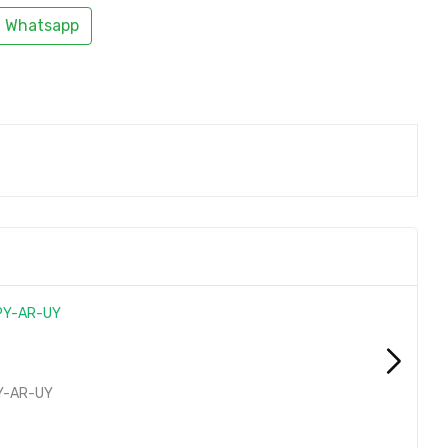
Whatsapp
Y-AR-UY