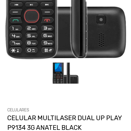
CELULARES
CELULAR MULTILASER DUAL UP PLAY
P9134 3G ANATEL BLACK