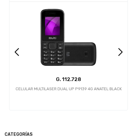
G.
CELULAR MULTILASER DUAL UP P9139 4G ANATEL BLACK
CATEGORÍAS