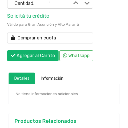
Cantidad:
Solicitá tu crédito
Válido para Gran Asunción y Alto Paraná
Comprar en cuota
Agregar al Carrito
Whatsapp
Detalles
Información
No tiene informaciones adicionales
Productos Relacionados