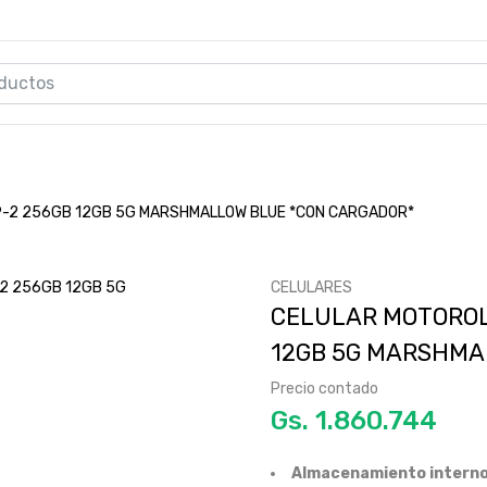
9-2 256GB 12GB 5G MARSHMALLOW BLUE *CON CARGADOR*
CELULARES
CELULAR MOTOROL
12GB 5G MARSHMA
Precio contado
Gs.
Almacenamiento interno