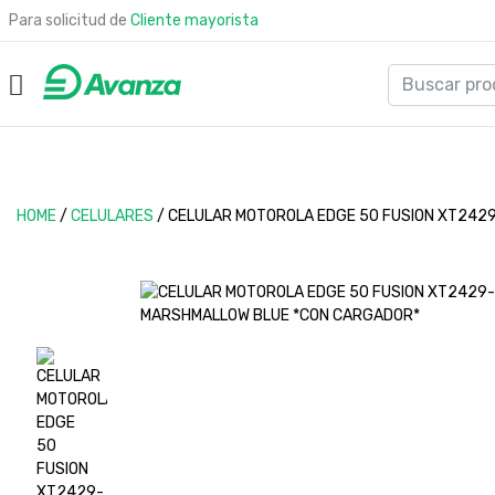
Para solicitud de
Cliente mayorista
HOME
/
CELULARES
/
CELULAR MOTOROLA EDGE 50 FUSION XT242