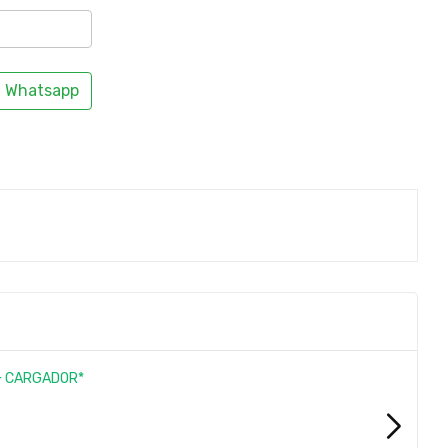
Whatsapp