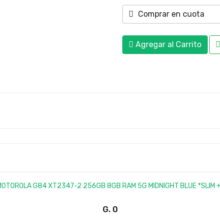
Comprar en cuota
Agregar al Carrito
G.